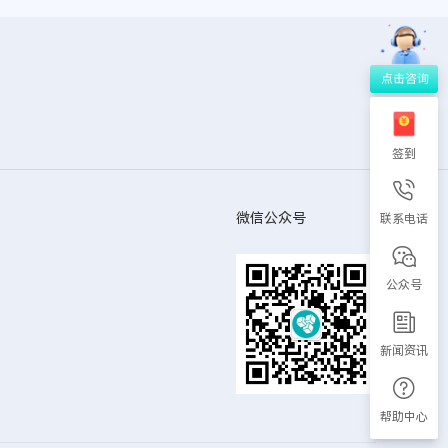
签到
微信公众号
联系电话
公众号
新闻资讯
帮助中心