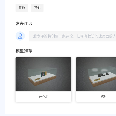
其他
其他
发表评论：
模型推荐
开心水
鸦片