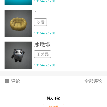
13164726230
1
沙发
13164726230
冰墩墩
工艺品
13164726230
评论
全部评论
暂无评论