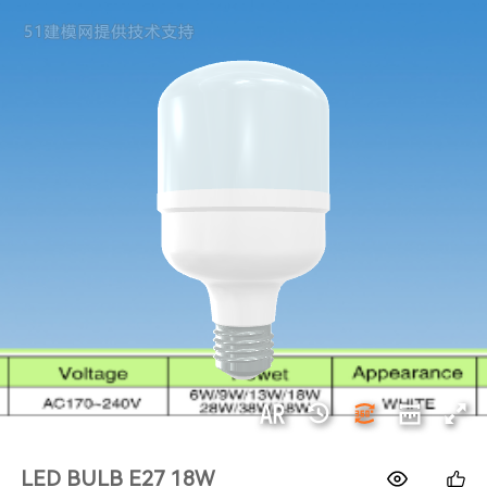
1688
LED BULB E27 18W