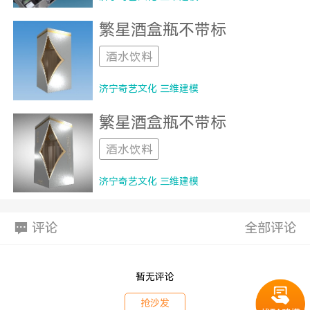
繁星酒盒瓶不带标
酒水饮料
济宁奇艺文化 三维建模
繁星酒盒瓶不带标
酒水饮料
济宁奇艺文化 三维建模
评论
全部评论
暂无评论
抢沙发