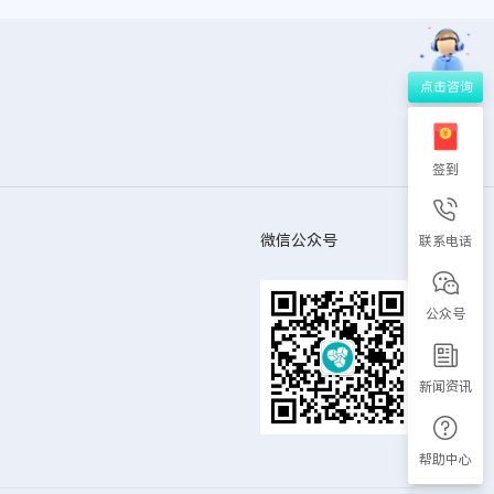
签到
微信公众号
联系电话
公众号
新闻资讯
帮助中心