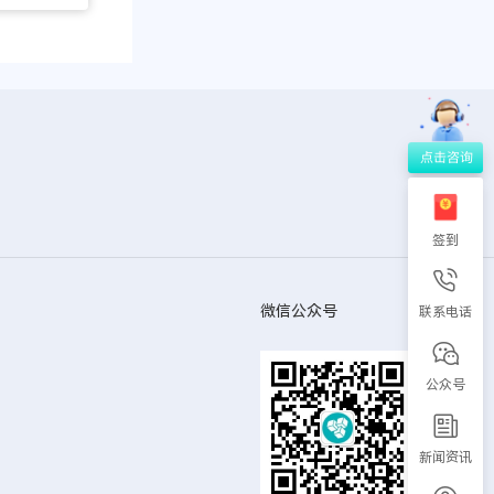
签到
微信公众号
联系电话
公众号
新闻资讯