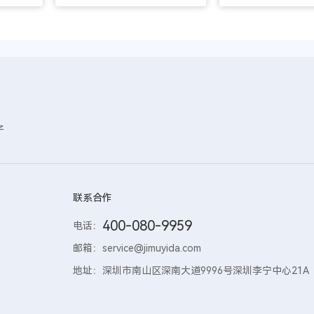
子
联系合作
400-080-9959
电话：
邮箱：
service@jimuyida.com
地址：
深圳市南山区深南大道9996号深圳李宁中心21A