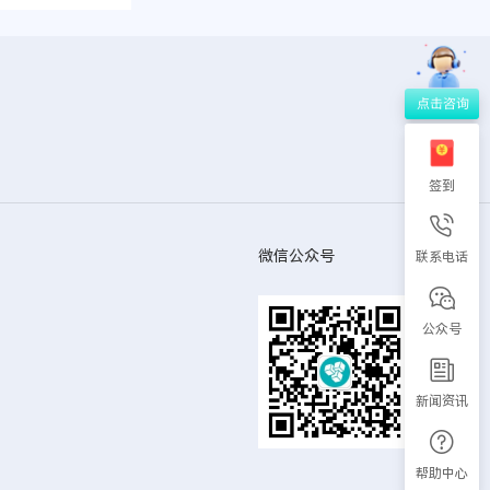
签到
微信公众号
联系电话
公众号
新闻资讯
帮助中心