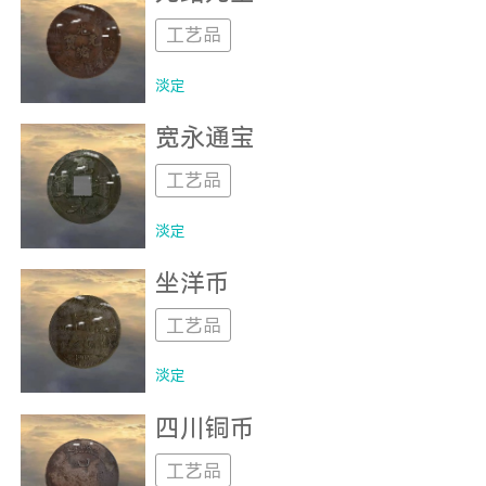
工艺品
淡定
宽永通宝
工艺品
淡定
坐洋币
工艺品
淡定
四川铜币
工艺品