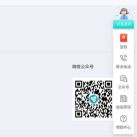
签到
微信公众号
联系电话
公众号
新闻资讯
帮助中心