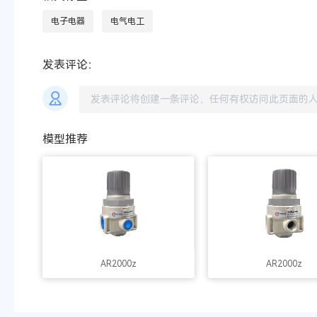
电子电器
电气电工
发表评论：
模型推荐
AR2000z
AR2000z