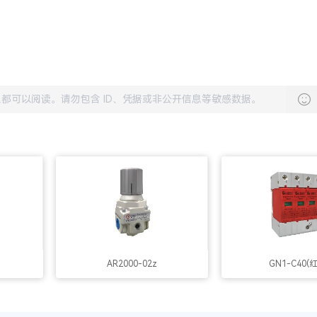
AR2000-02z
GN1-C40(