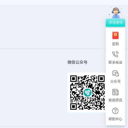
签到
微信公众号
联系电话
公众号
新闻资讯
帮助中心