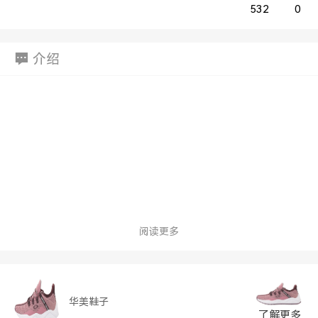
532
0
介绍
阅读更多
华美鞋子
了解更多