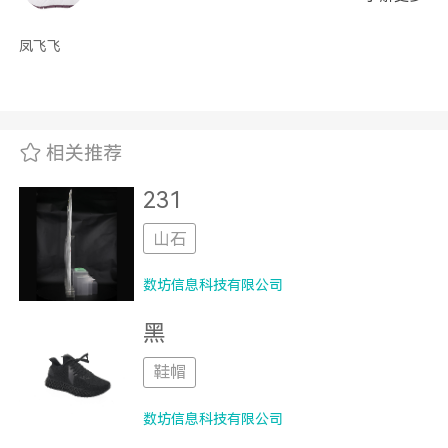
凤飞飞
相关推荐
231
山石
数坊信息科技有限公司
黑
鞋帽
数坊信息科技有限公司