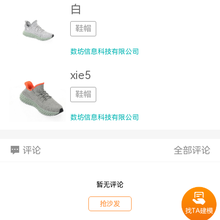
白
鞋帽
数坊信息科技有限公司
xie5
鞋帽
数坊信息科技有限公司
评论
全部评论
暂无评论
抢沙发