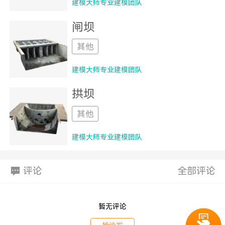
建模大师专业建模团队
闸坝
其他
建模大师专业建模团队
拱坝
其他
建模大师专业建模团队
评论
全部评论
暂无评论