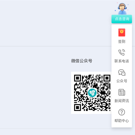
签到
微信公众号
联系电话
公众号
新闻资讯
帮助中心