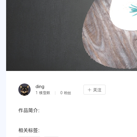
ding
关注
1
模型数
0
粉丝
作品简介：
相关标签：