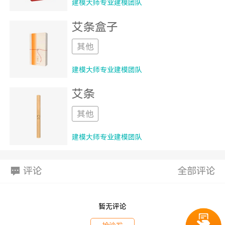
建模大师专业建模团队
艾条盒子
其他
建模大师专业建模团队
艾条
其他
建模大师专业建模团队
评论
全部评论
暂无评论