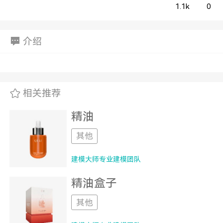
1.1k
0
介绍
相关推荐
精油
其他
建模大师专业建模团队
精油盒子
其他