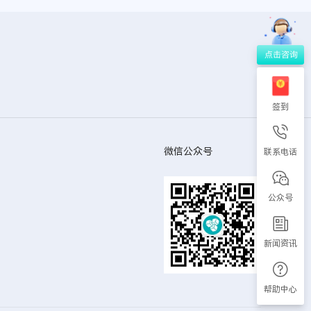
签到
微信公众号
联系电话
公众号
新闻资讯
帮助中心