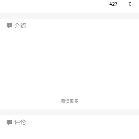
427
0
介绍
阅读更多
评论