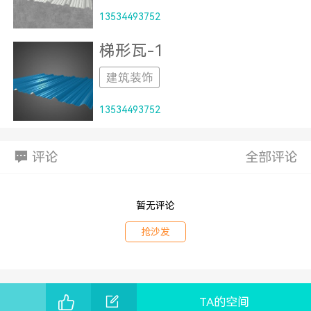
13534493752
梯形瓦-1
建筑装饰
13534493752
评论
全部评论
暂无评论
抢沙发
TA的空间