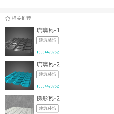
相关推荐
琉璃瓦-1
建筑装饰
13534493752
琉璃瓦-2
建筑装饰
13534493752
梯形瓦-2
建筑装饰