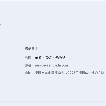
子
联系合作
400-080-9959
电话：
邮箱：
service@jimuyida.com
地址：
深圳市南山区深南大道9996号深圳李宁中心21A