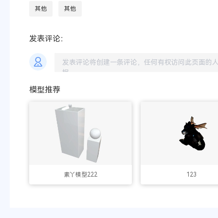
其他
其他
发表评论：
模型推荐
素丫模型222
123