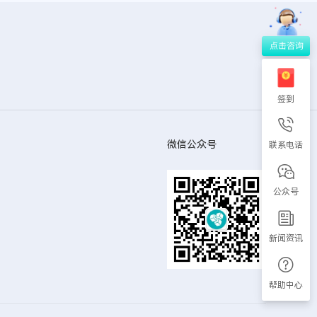
签到
微信公众号
联系电话
公众号
新闻资讯
帮助中心