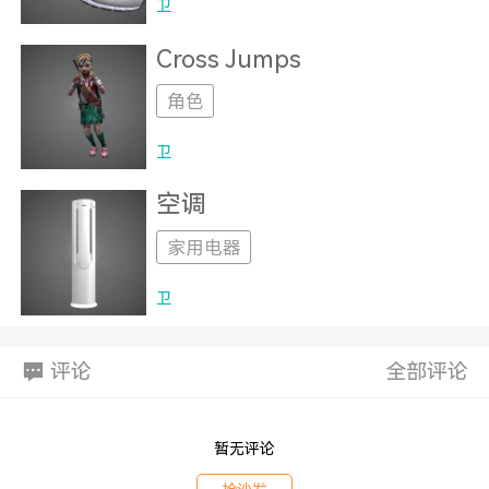
卫
Cross Jumps
角色
卫
空调
家用电器
卫
评论
全部评论
暂无评论