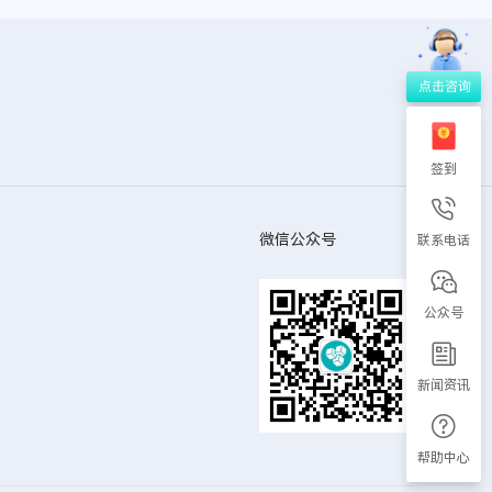
签到
微信公众号
联系电话
公众号
新闻资讯
帮助中心