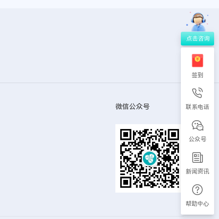
签到
微信公众号
联系电话
公众号
新闻资讯
帮助中心