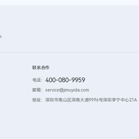
子
联系合作
400-080-9959
电话：
邮箱：
service@jimuyida.com
地址：
深圳市南山区深南大道9996号深圳李宁中心21A