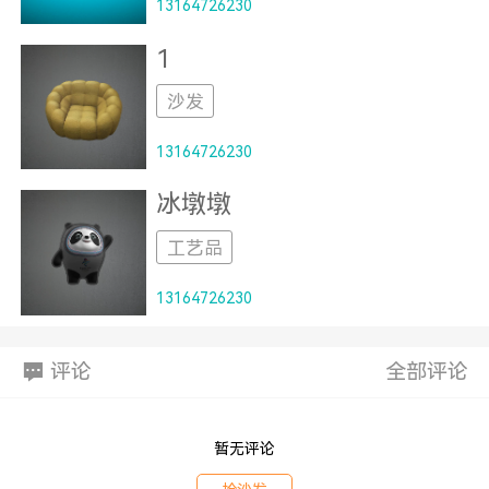
13164726230
1
沙发
13164726230
冰墩墩
工艺品
13164726230
评论
全部评论
暂无评论