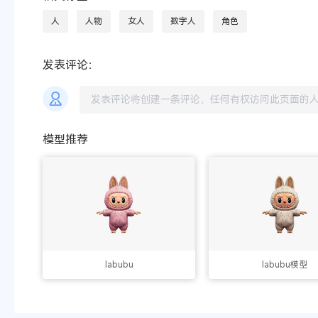
人
人物
女人
数字人
角色
发表评论：
模型推荐
labubu
labubu模型