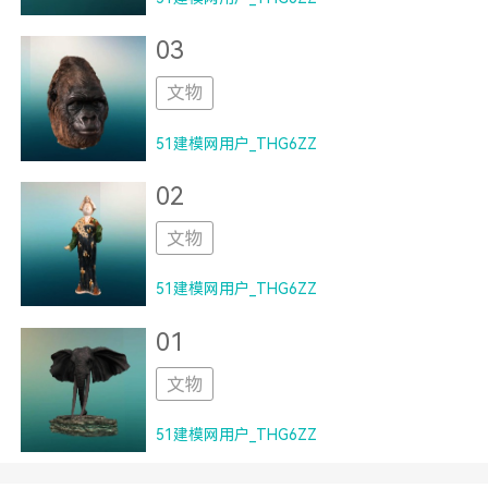
03
文物
51建模网用户_THG6ZZ
02
文物
51建模网用户_THG6ZZ
01
文物
51建模网用户_THG6ZZ