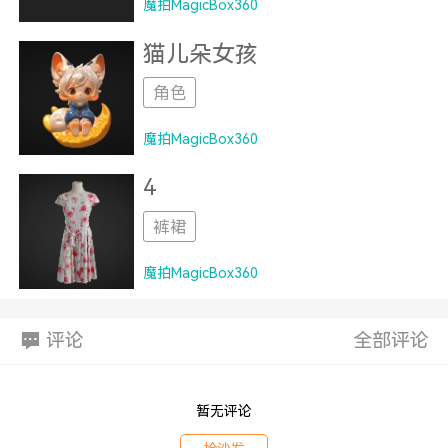
魔拍MagicBox360
猫儿朵女孩
角色
魔拍MagicBox360
4
裤裙
魔拍MagicBox360
评论
全部评论
暂无评论