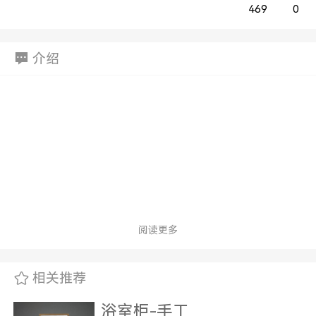
469
0
介绍
阅读更多
相关推荐
浴室柜-手工