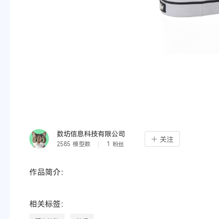
数坊信息科技有限公司
关注
2585
模型数
1
粉丝
作品简介：
相关标签：