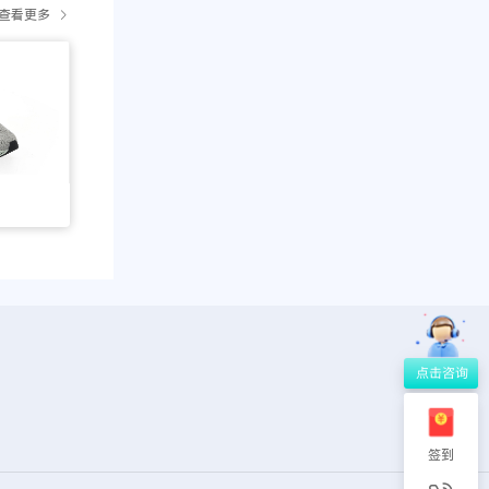
查看更多
签到