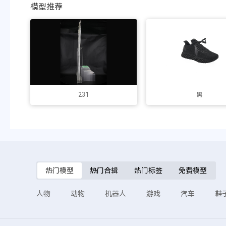
模型推荐
231
黑
热门模型
热门合辑
热门标签
免费模型
人物
动物
机器人
游戏
汽车
鞋