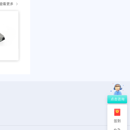
查看更多
签到