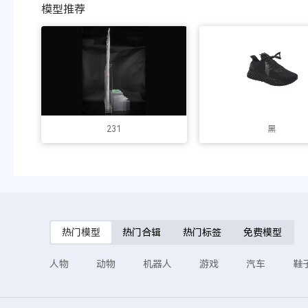
模型推荐
231
黑
热门模型
热门合辑
热门标签
免费模型
人物
动物
机器人
游戏
汽车
鞋