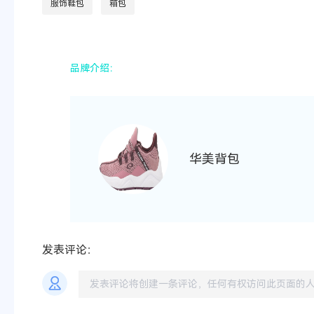
服饰鞋包
箱包
品牌介绍：
华美背包
发表评论：