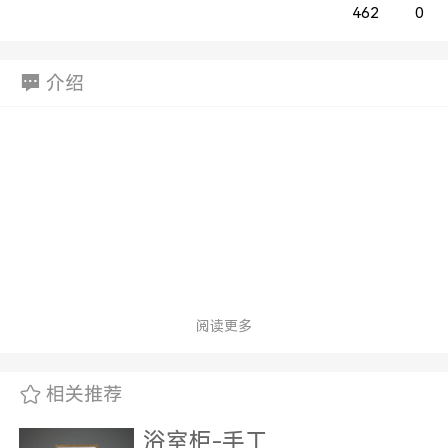
462
0
介绍
阅读更多
相关推荐
浴室柜-手工