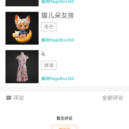
魔拍MagicBox360
猫儿朵女孩
角色
魔拍MagicBox360
4
裤裙
魔拍MagicBox360
评论
全部评论
暂无评论