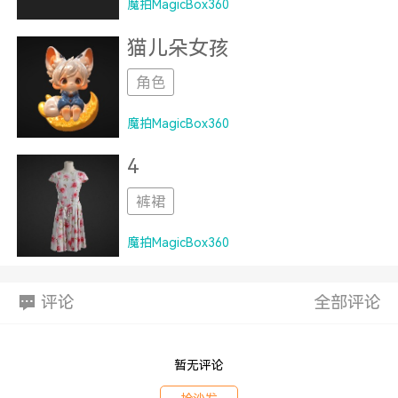
魔拍MagicBox360
猫儿朵女孩
角色
魔拍MagicBox360
4
裤裙
魔拍MagicBox360
评论
全部评论
暂无评论