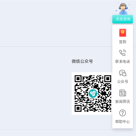
签到
微信公众号
联系电话
公众号
新闻资讯
帮助中心