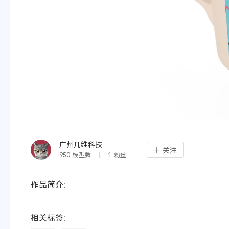
广州几维科技
关注
950
模型数
1
粉丝
作品简介：
相关标签：