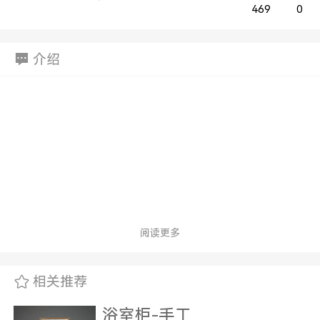
469
0
介绍
阅读更多
相关推荐
浴室柜-手工