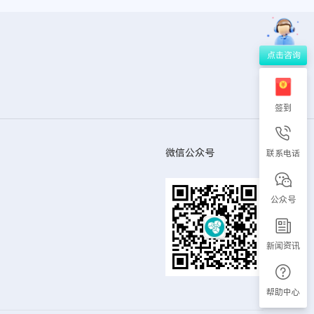
签到
微信公众号
联系电话
公众号
新闻资讯
帮助中心