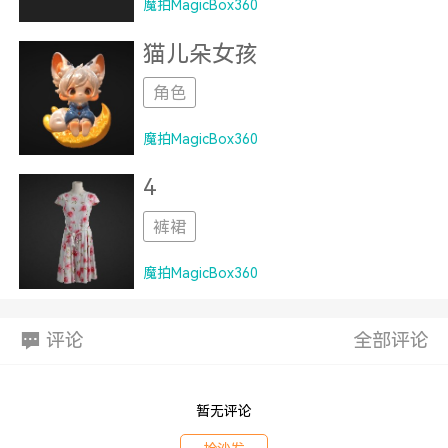
魔拍MagicBox360
猫儿朵女孩
角色
魔拍MagicBox360
4
裤裙
魔拍MagicBox360
评论
全部评论
暂无评论