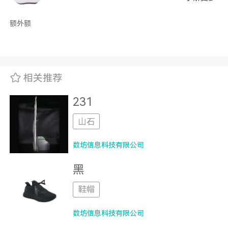
额外额
相关推荐
231
山石
数坊信息科技有限公司
黑
鞋帽
数坊信息科技有限公司