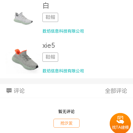
白
鞋帽
数坊信息科技有限公司
xie5
鞋帽
数坊信息科技有限公司
评论
全部评论
暂无评论
抢沙发