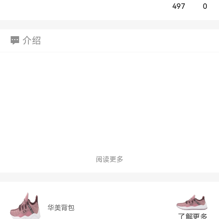
497
0
介绍
阅读更多
华美背包
了解更多