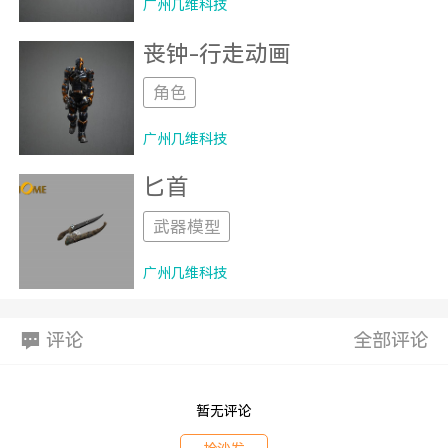
广州几维科技
丧钟-行走动画
角色
广州几维科技
匕首
武器模型
广州几维科技
评论
全部评论
暂无评论