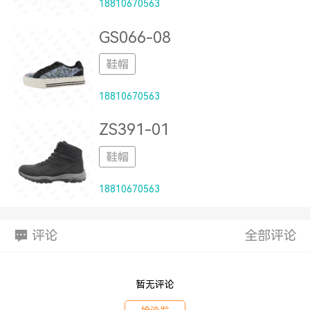
18810670563
GS066-08
鞋帽
18810670563
ZS391-01
鞋帽
18810670563
评论
全部评论
暂无评论