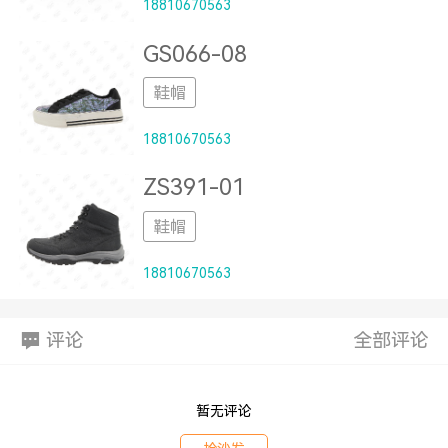
18810670563
GS066-08
鞋帽
18810670563
ZS391-01
鞋帽
18810670563
评论
全部评论
暂无评论