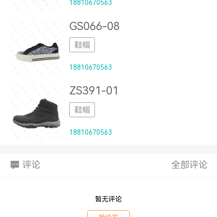
18810670563
GS066-08
鞋帽
18810670563
ZS391-01
鞋帽
18810670563
评论
全部评论
暂无评论