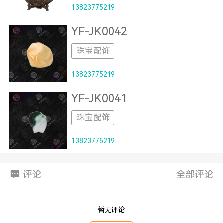
13823775219
YF-JK0042
珠宝配饰
13823775219
YF-JK0041
珠宝配饰
13823775219
评论
全部评论
暂无评论