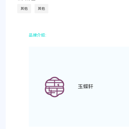
其他
其他
品牌介绍：
玉蝶轩