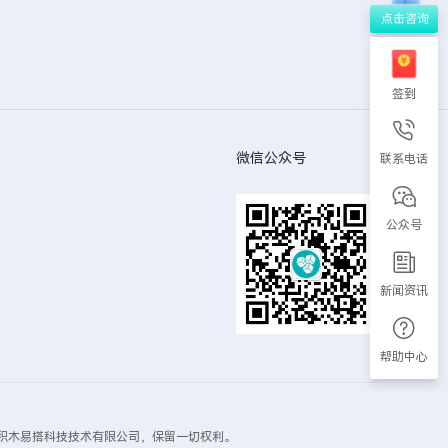
签到
微信公众号
联系电话
公众号
新闻资讯
帮助中心
22 深圳积木易搭科技技术有限公司，保留一切权利。