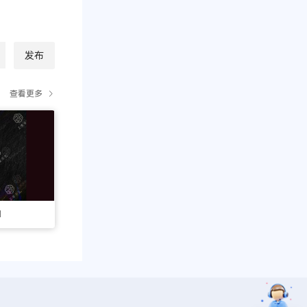
发布
查看更多
1