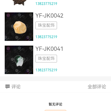
13823775219
YF-JK0042
珠宝配饰
13823775219
YF-JK0041
珠宝配饰
13823775219
评论
全部评论
暂无评论