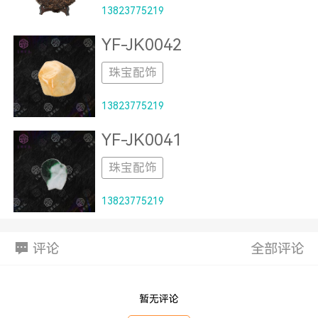
13823775219
YF-JK0042
珠宝配饰
13823775219
YF-JK0041
珠宝配饰
13823775219
评论
全部评论
暂无评论