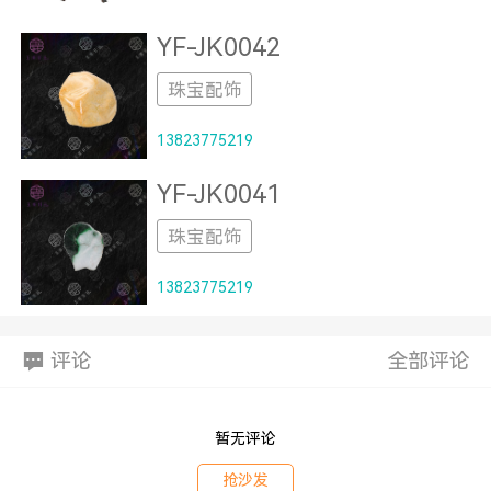
YF-JK0042
珠宝配饰
13823775219
YF-JK0041
珠宝配饰
13823775219
评论
全部评论
暂无评论
抢沙发