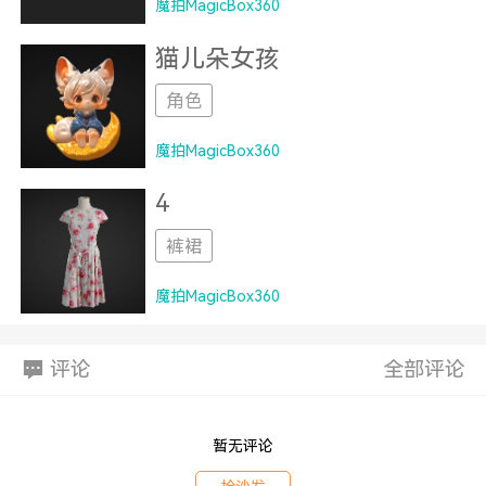
魔拍MagicBox360
猫儿朵女孩
角色
魔拍MagicBox360
4
裤裙
魔拍MagicBox360
评论
全部评论
暂无评论