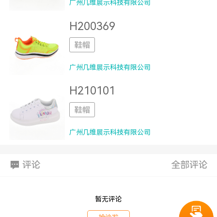
广州几维展示科技有限公司
H200369
鞋帽
广州几维展示科技有限公司
H210101
鞋帽
广州几维展示科技有限公司
评论
全部评论
暂无评论