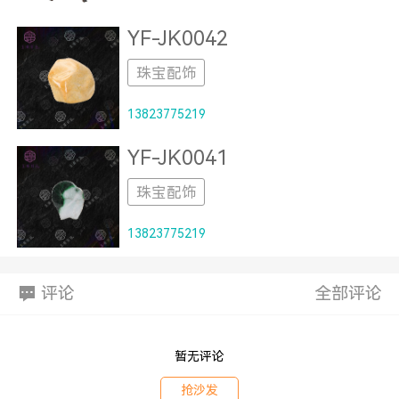
YF-JK0042
珠宝配饰
13823775219
YF-JK0041
珠宝配饰
13823775219
评论
全部评论
暂无评论
抢沙发