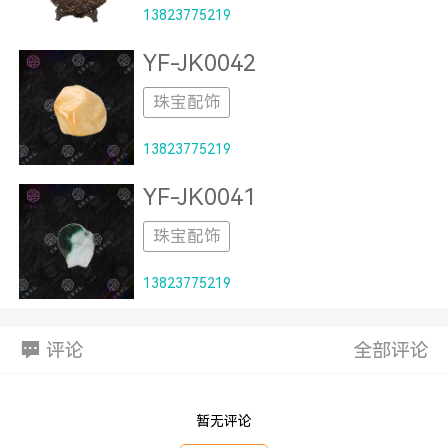
13823775219
YF-JK0042
珠宝配饰
13823775219
YF-JK0041
珠宝配饰
13823775219
评论
全部评论
暂无评论